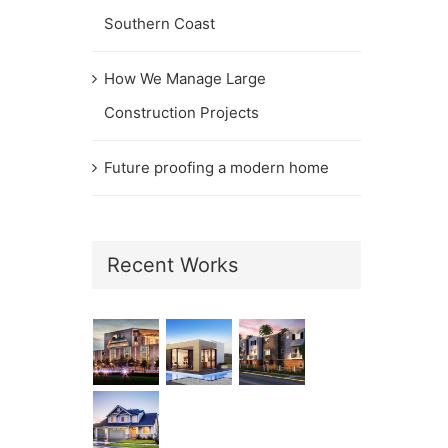
Southern Coast
How We Manage Large
Construction Projects
Future proofing a modern home
Recent Works