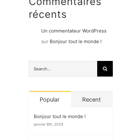
Commentaires
récents
Un commentateur WordPress
sur
Bonjour tout le monde !
Search
for:
Popular
Recent
Bonjour tout le monde !
janvier 8th, 2024