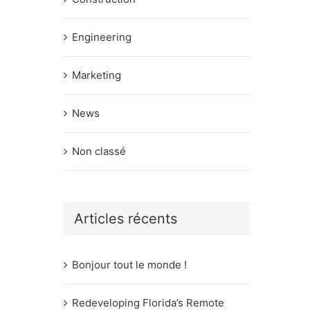
Engineering
Marketing
News
Non classé
Articles récents
Bonjour tout le monde !
Redeveloping Florida’s Remote