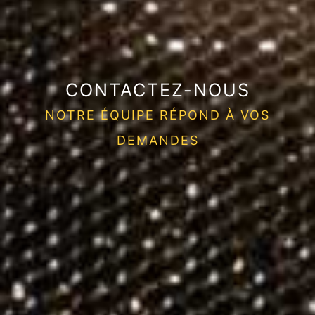
CONTACTEZ-NOUS
NOTRE ÉQUIPE RÉPOND À VOS
DEMANDES