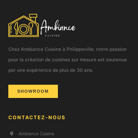
Chez Ambiance Cuisine à Philippeville, notre passion
pour la création de cuisines sur mesure est soutenue
par une expérience de plus de 30 ans.
SHOWROOM
CONTACTEZ-NOUS
Ambiance Cuisine